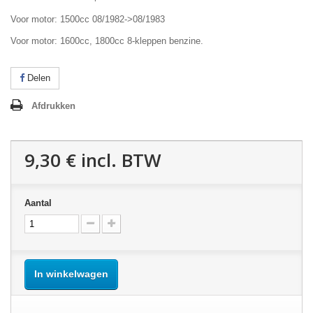
Voor motor: 1500cc 08/1982->08/1983
Voor motor: 1600cc, 1800cc 8-kleppen benzine.
Delen
Afdrukken
9,30 €
incl. BTW
Aantal
In winkelwagen