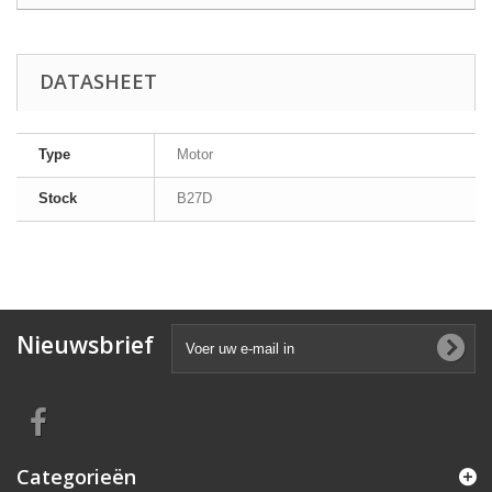
DATASHEET
Type
Motor
Stock
B27D
Nieuwsbrief
Categorieën