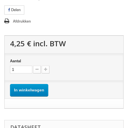
Delen
Afdrukken
4,25 €
incl. BTW
Aantal
In winkelwagen
DATASHEET