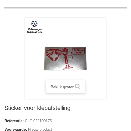
Bekijk groter
Sticker voor klepafstelling
Referentie:
CLC 022100175
Voorwaarde:
Nieuw product