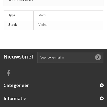
Type
Motor
Stock
Vitrine
Nieuwsbrief
Categorieën
Informatie