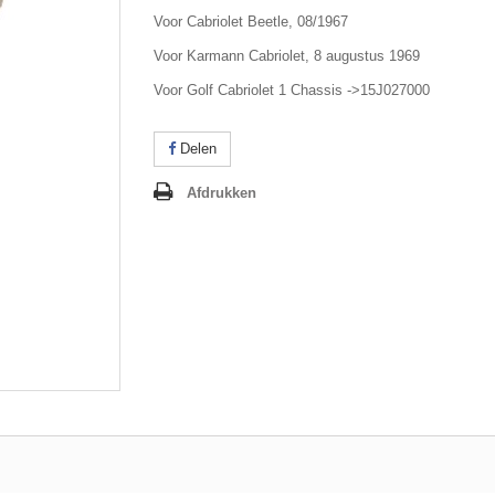
Voor Cabriolet Beetle, 08/1967
Voor Karmann Cabriolet, 8 augustus 1969
Voor Golf Cabriolet 1 Chassis ->15J027000
Delen
Afdrukken