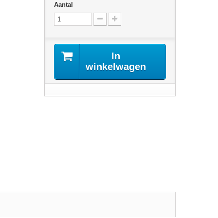
Aantal
In
winkelwagen