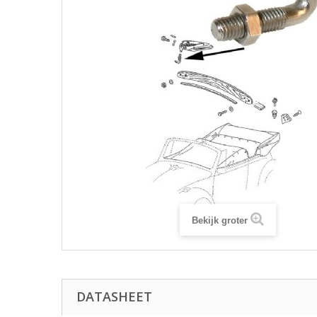
Bekijk groter
DATASHEET