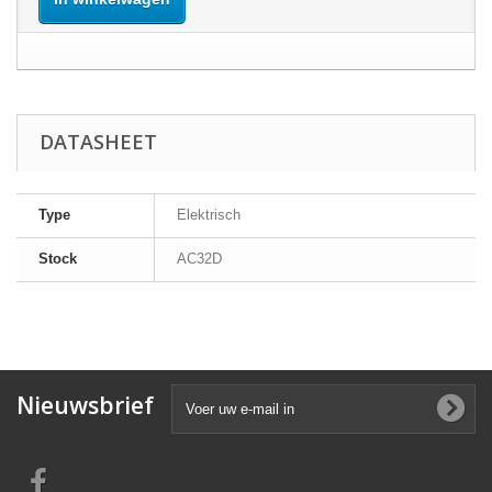
DATASHEET
Type
Elektrisch
Stock
AC32D
Nieuwsbrief