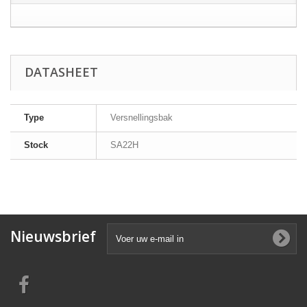
DATASHEET
Type
Versnellingsbak
Stock
SA22H
Nieuwsbrief