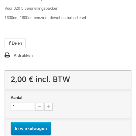
Voor 020 5 versnellingsbakken
1600cc, 1800cc benzine, diesel en turbodiesel.
Delen
Afdrukken
2,00 €
incl. BTW
Aantal
In winkelwagen