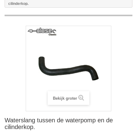
cilinderkop.
Bekijk groter
Waterslang tussen de waterpomp en de
cilinderkop.