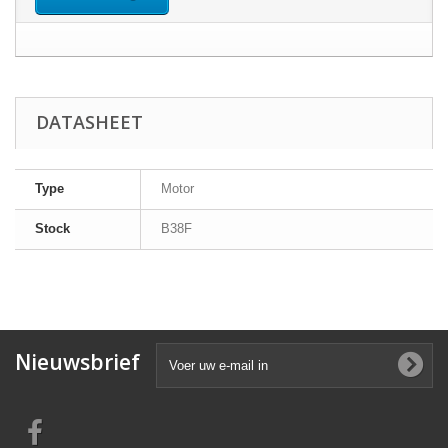
DATASHEET
Type
Motor
Stock
B38F
Nieuwsbrief