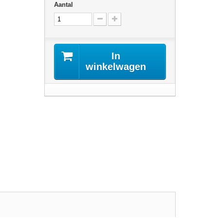
Aantal
In
winkelwagen