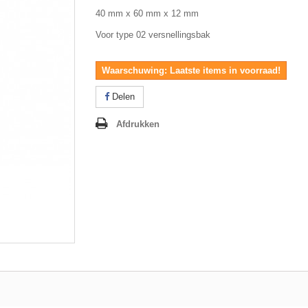
40 mm x 60 mm x 12 mm
Voor type 02 versnellingsbak
Waarschuwing: Laatste items in voorraad!
Delen
Afdrukken