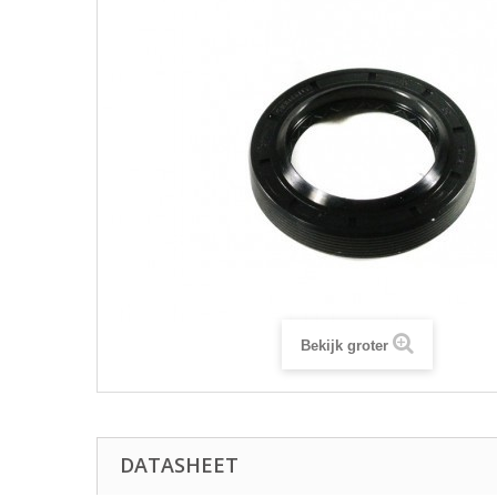
Bekijk groter
DATASHEET