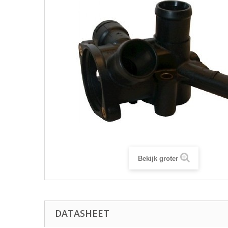
Bekijk groter
DATASHEET