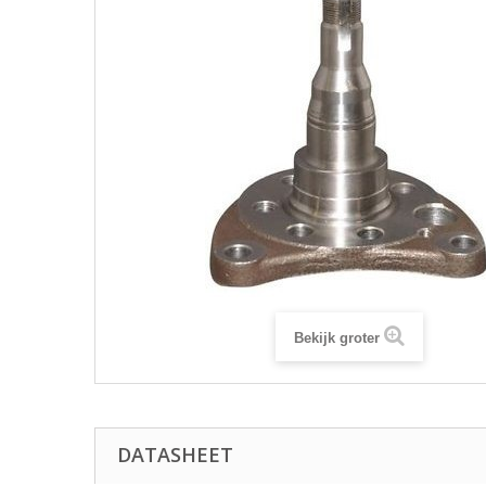
Bekijk groter
DATASHEET