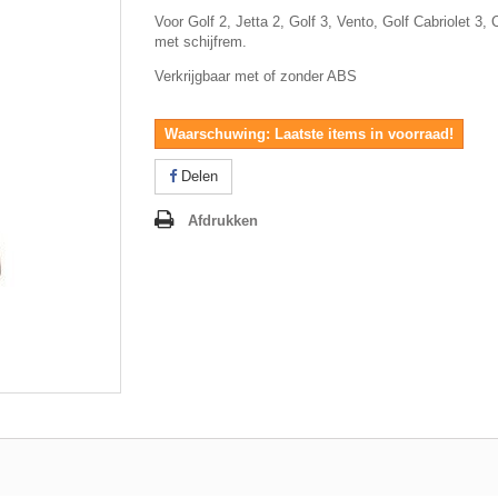
Voor Golf 2, Jetta 2, Golf 3, Vento, Golf Cabriolet 3, 
met schijfrem.
Verkrijgbaar met of zonder ABS
Waarschuwing: Laatste items in voorraad!
Delen
Afdrukken