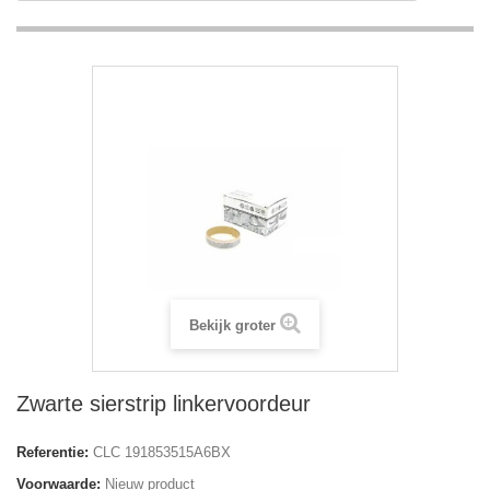
Bekijk groter
Zwarte sierstrip linkervoordeur
Referentie:
CLC 191853515A6BX
Voorwaarde:
Nieuw product