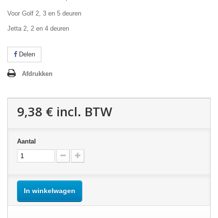
Voor Golf 2, 3 en 5 deuren
Jetta 2, 2 en 4 deuren
Delen
Afdrukken
9,38 €
incl. BTW
Aantal
In winkelwagen