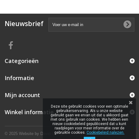
Nieuwsbrief
Categorieën
Informatie
Mijn account
Deze site gebruikt cookies voor een optimale
Winkel informatie
gebruikerservaring. Als u onze website
gebruikt gaan we ervan uit dat u akkoord gaat
met ons gebruik van cookies. We hebben een
nieuw cookiebeleid gepubliceerd dat u kunt
raadplegen voor meer informatie over de
gebruikte cookies.
Cookiebeleid nalezen.
© 2025 Website by
David Georges