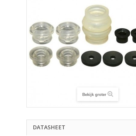
Bekijk groter
DATASHEET