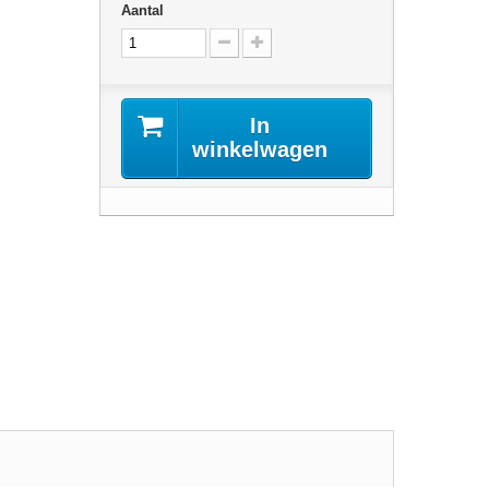
Aantal
In
winkelwagen