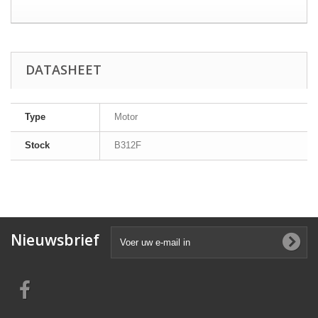
DATASHEET
Type
Motor
Stock
B312F
Nieuwsbrief