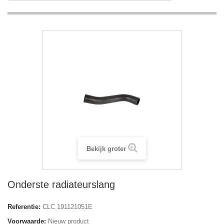
Bekijk groter
Onderste radiateurslang
Referentie:
CLC 191121051E
Voorwaarde:
Nieuw product