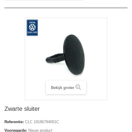
Bekijk groter
Zwarte sluiter
Referentie:
CLC 19186784001C
Voorwaarde:
Nieuw product