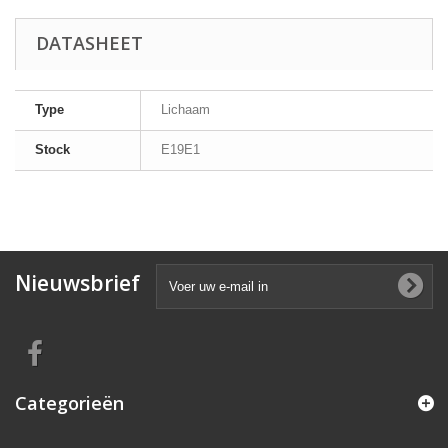
DATASHEET
Type
Lichaam
Stock
E19E1
Nieuwsbrief
Categorieën