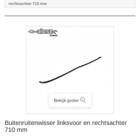
rechtsachter 710 mm
Bekijk groter
Buitenruitenwisser linksvoor en rechtsachter
710 mm