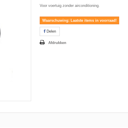
Voor voertuig zonder airconditioning.
Waarschuwing: Laatste items in voorraad!
Delen
Afdrukken