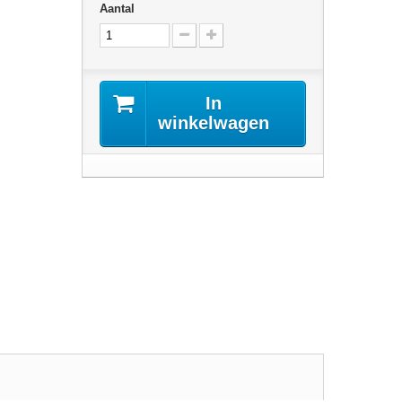
Aantal
In
winkelwagen