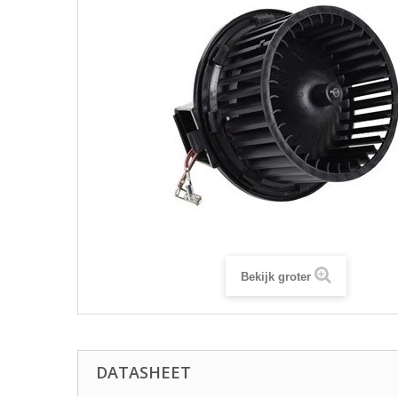
Bekijk groter
DATASHEET