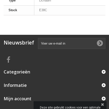
Type
Lichaam
Stock
E38C
Nieuwsbrief
Categorieën
Informatie
Mijn account
Deze site gebruikt cookies voor een optimale