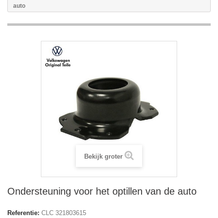
auto
Bekijk groter
Ondersteuning voor het optillen van de auto
Referentie:
CLC 321803615