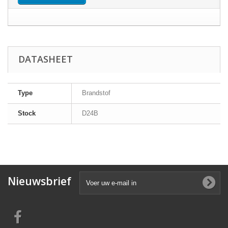
DATASHEET
Type
Brandstof
Stock
D24B
Nieuwsbrief