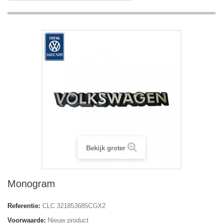
Bekijk groter
Monogram
Referentie:
CLC 321853685CGX2
Voorwaarde:
Nieuw product