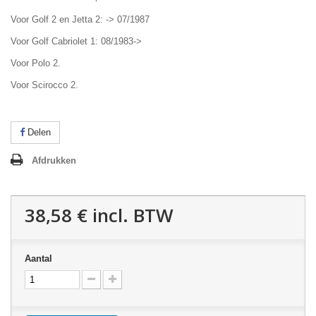
Voor Golf 2 en Jetta 2: -> 07/1987
Voor Golf Cabriolet 1: 08/1983->
Voor Polo 2.
Voor Scirocco 2.
Delen
Afdrukken
38,58 €
incl. BTW
Aantal