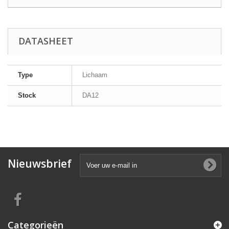
DATASHEET
Type
Lichaam
Stock
DA12
Nieuwsbrief
Categorieën