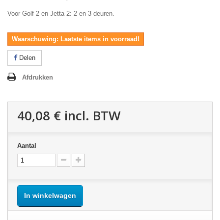
Voor Golf 2 en Jetta 2: 2 en 3 deuren.
Waarschuwing: Laatste items in voorraad!
Delen
Afdrukken
40,08 €
incl. BTW
Aantal
In winkelwagen