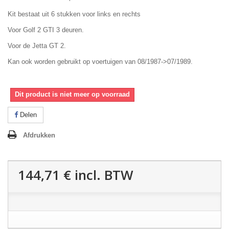
Kit bestaat uit 6 stukken voor links en rechts
Voor Golf 2 GTI 3 deuren.
Voor de Jetta GT 2.
Kan ook worden gebruikt op voertuigen van 08/1987->07/1989.
Dit product is niet meer op voorraad
Delen
Afdrukken
144,71 €
incl. BTW