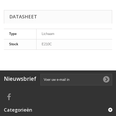
DATASHEET
Type
Lichaam
Stock
E210C
Nieuwsbrief
Categorieën