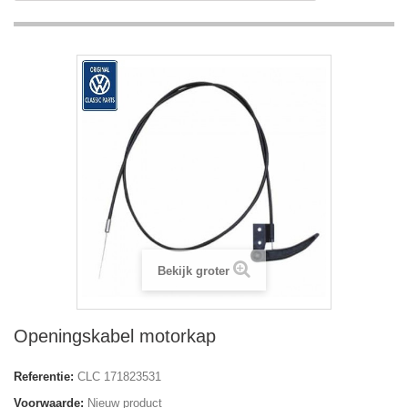
Bekijk groter
Openingskabel motorkap
Referentie:
CLC 171823531
Voorwaarde:
Nieuw product