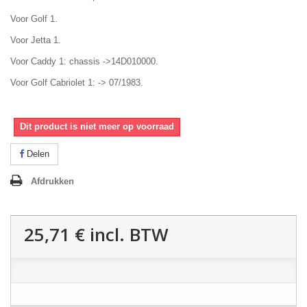
Voor Golf 1.
Voor Jetta 1.
Voor Caddy 1: chassis ->14D010000.
Voor Golf Cabriolet 1: -> 07/1983.
Dit product is niet meer op voorraad
Delen
Afdrukken
25,71 €
incl. BTW