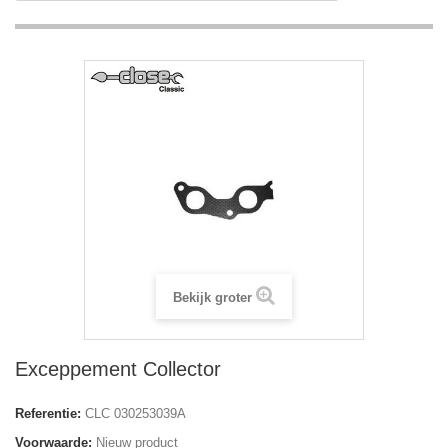
Bekijk groter
Exceppement Collector
Referentie:
CLC 030253039A
Voorwaarde:
Nieuw product