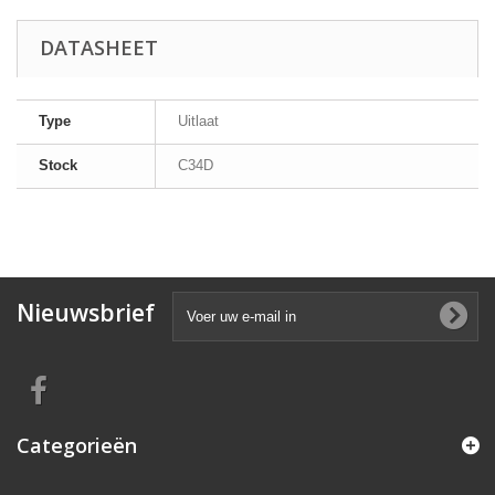
DATASHEET
Type
Uitlaat
Stock
C34D
Nieuwsbrief
Categorieën