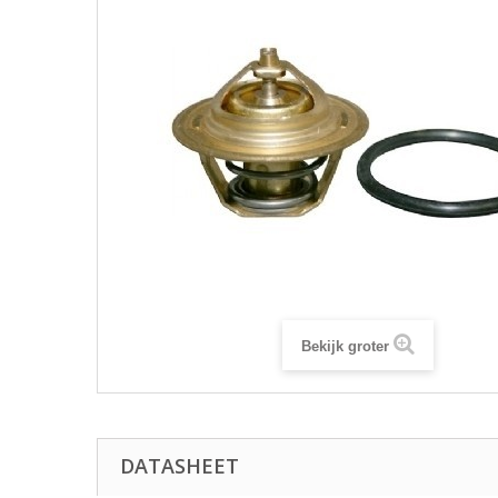
Bekijk groter
DATASHEET