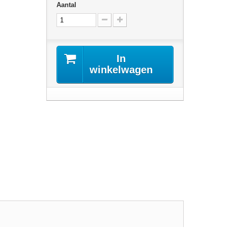
Aantal
In
winkelwagen