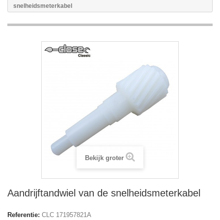
snelheidsmeterkabel
Bekijk groter
Aandrijftandwiel van de snelheidsmeterkabel
Referentie:
CLC 171957821A