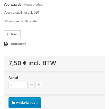
Voorwaarde:
Nieuw product
Voor versnellingsbak 020
Wit rondsel -> 16 tanden
Delen
Afdrukken
7,50 €
incl. BTW
Aantal
In winkelwagen