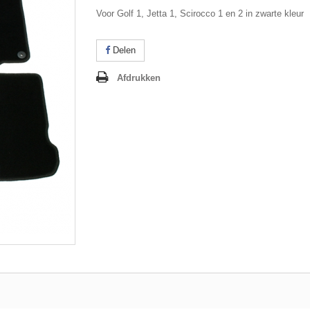
Voor Golf 1, Jetta 1, Scirocco 1 en 2 in zwarte kleur
Delen
Afdrukken