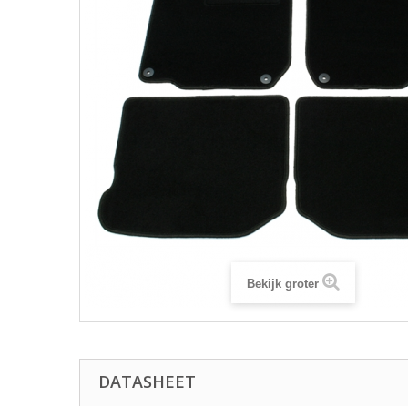
Bekijk groter
DATASHEET