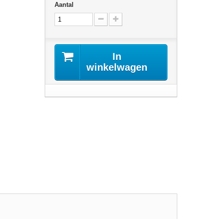
Aantal
In
winkelwagen