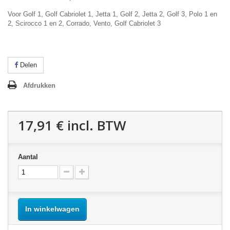
Voor Golf 1, Golf Cabriolet 1, Jetta 1, Golf 2, Jetta 2, Golf 3, Polo 1 en
2, Scirocco 1 en 2, Corrado, Vento, Golf Cabriolet 3
Delen
Afdrukken
17,91 €
incl. BTW
Aantal
In winkelwagen