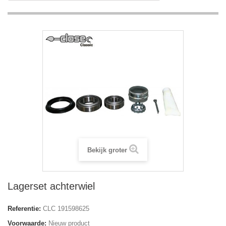
Bekijk groter
Lagerset achterwiel
Referentie:
CLC 191598625
Voorwaarde:
Nieuw product