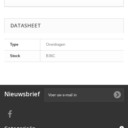
DATASHEET
Type
Overdragen
Stock
B36C
Nieuwsbrief