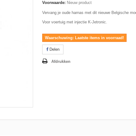
Voorwaarde:
Nieuw product
Vervang je oude harnas met dit nieuwe Belgische mo
Voor voertuig met injectie
K-Jetronic.
Waarschuwing: Laatste items in voorraad!
Delen
Afdrukken