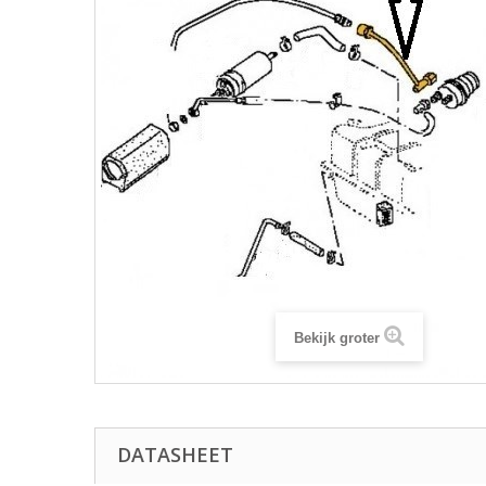
Bekijk groter
DATASHEET