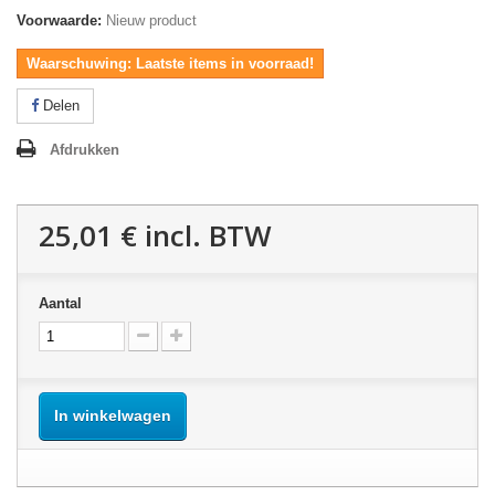
Voorwaarde:
Nieuw product
Waarschuwing: Laatste items in voorraad!
Delen
Afdrukken
25,01 €
incl. BTW
Aantal
In winkelwagen