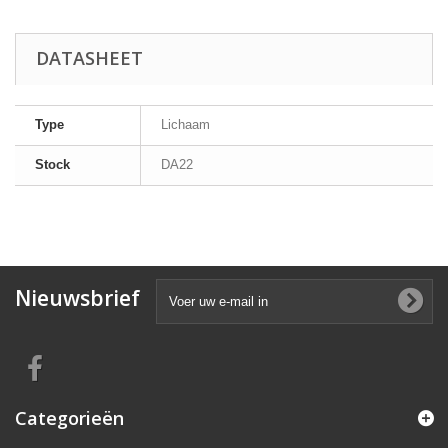
DATASHEET
Type
Lichaam
Stock
DA22
Nieuwsbrief
Categorieën