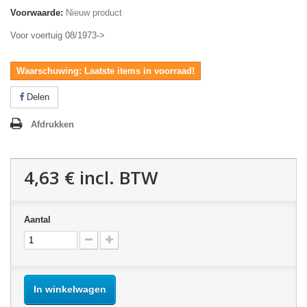
Voorwaarde:
Nieuw product
Voor voertuig 08/1973->
Waarschuwing: Laatste items in voorraad!
Delen
Afdrukken
4,63 €
incl. BTW
Aantal
In winkelwagen