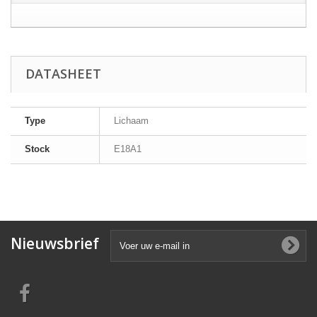
DATASHEET
Type
Lichaam
Stock
E18A1
Nieuwsbrief