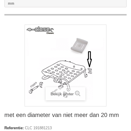
mm
Bekijk groter
met een diameter van niet meer dan 20 mm
Referentie:
CLC 191881213