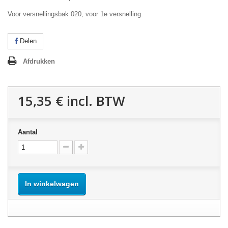
Voor versnellingsbak 020, voor 1e versnelling.
Delen
Afdrukken
15,35 €
incl. BTW
Aantal
In winkelwagen