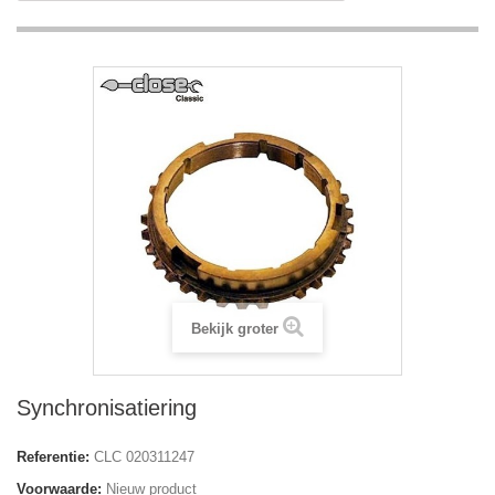
Bekijk groter
Synchronisatiering
Referentie:
CLC 020311247
Voorwaarde:
Nieuw product