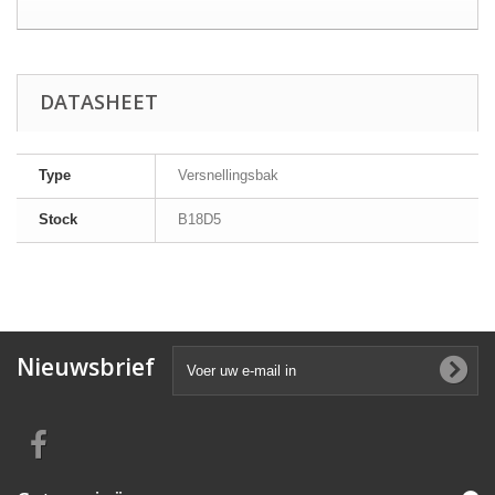
DATASHEET
Type
Versnellingsbak
Stock
B18D5
Nieuwsbrief