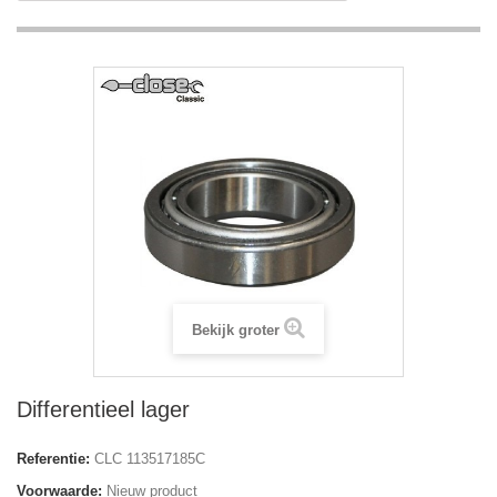
Bekijk groter
Differentieel lager
Referentie:
CLC 113517185C
Voorwaarde:
Nieuw product