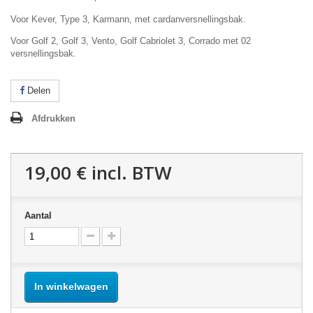
Voor Kever, Type 3, Karmann, met cardanversnellingsbak.
Voor Golf 2, Golf 3, Vento, Golf Cabriolet 3, Corrado met 02
versnellingsbak.
Delen
Afdrukken
19,00 €
incl. BTW
Aantal
In winkelwagen