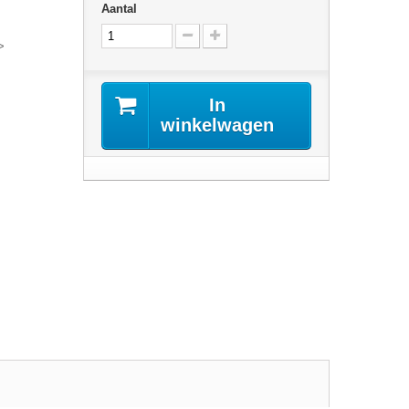
Aantal
>
In
winkelwagen