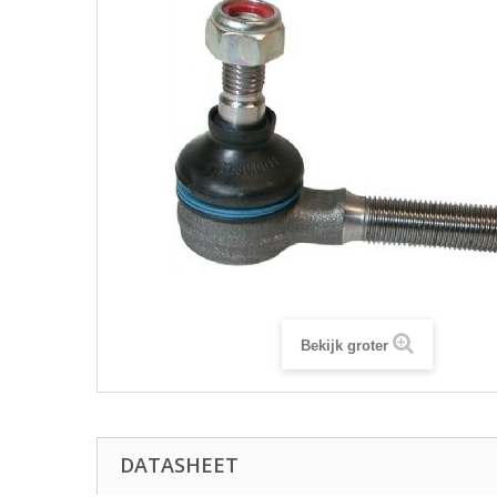
Bekijk groter
DATASHEET