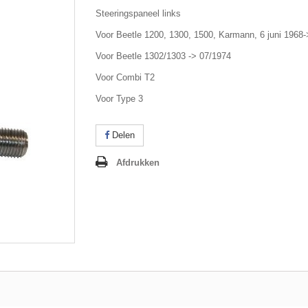
Steeringspaneel links
Voor Beetle 1200, 1300, 1500, Karmann, 6 juni 1968-
Voor Beetle 1302/1303 -> 07/1974
Voor Combi T2
Voor Type 3
Delen
Afdrukken