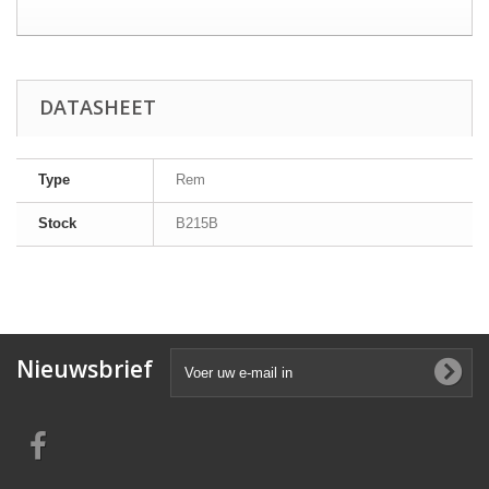
DATASHEET
Type
Rem
Stock
B215B
Nieuwsbrief