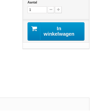
Aantal
In
winkelwagen