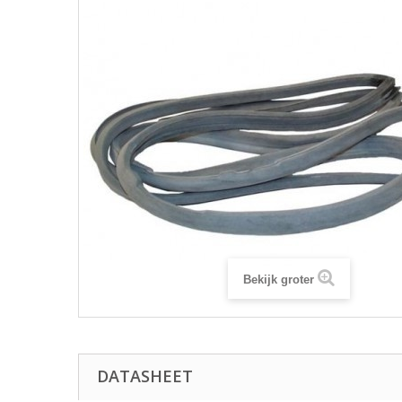
Bekijk groter
DATASHEET