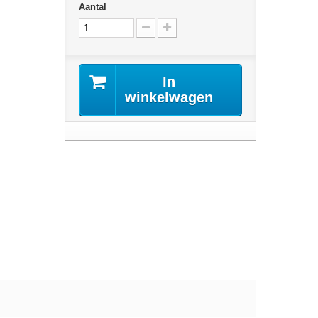
Aantal
In
winkelwagen