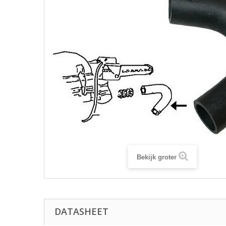
Bekijk groter
DATASHEET