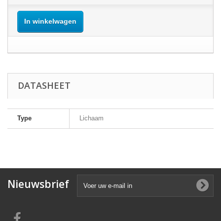
In winkelwagen
DATASHEET
Type
Lichaam
Nieuwsbrief