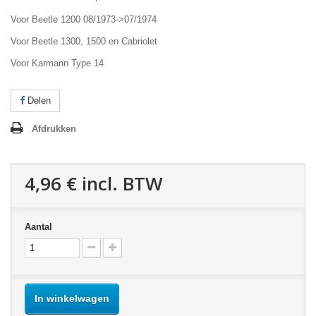
Voor Beetle 1200 08/1973->07/1974
Voor Beetle 1300, 1500 en Cabriolet
Voor Karmann Type 14
Delen
Afdrukken
4,96 €
incl. BTW
Aantal
In winkelwagen