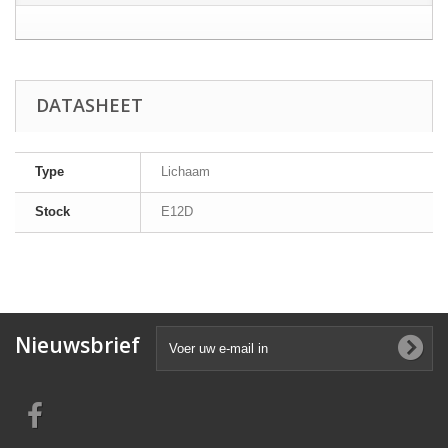
DATASHEET
Type
Lichaam
Stock
E12D
Nieuwsbrief