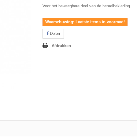
Voor het beweegbare deel van de hemelbekleding
Waarschuwing: Laatste items in voorraad!
Delen
Afdrukken