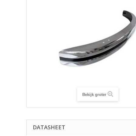
Bekijk groter
DATASHEET