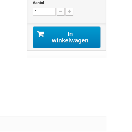
Aantal
In
winkelwagen