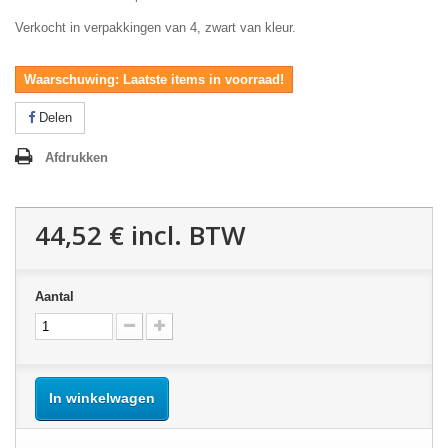
Verkocht in verpakkingen van 4, zwart van kleur.
Waarschuwing: Laatste items in voorraad!
Delen
Afdrukken
44,52 €
incl. BTW
Aantal
In winkelwagen