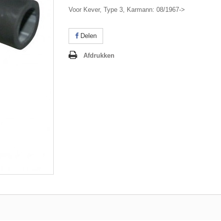
Voor Kever, Type 3, Karmann: 08/1967->
Delen
Afdrukken