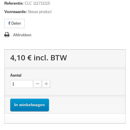
Referentie:
CLC 111711115
Voorwaarde:
Nieuw product
Delen
Afdrukken
4,10 €
incl. BTW
Aantal
In winkelwagen