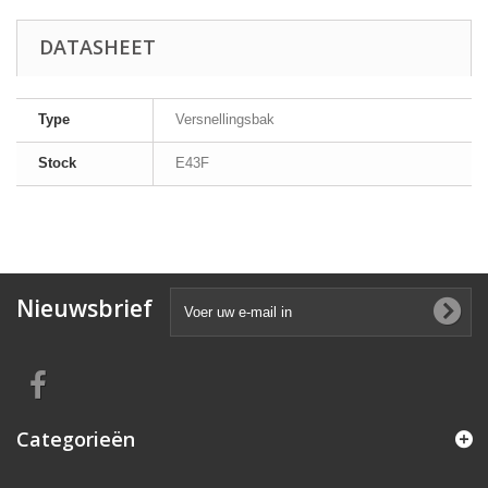
DATASHEET
Type
Versnellingsbak
Stock
E43F
Nieuwsbrief
Categorieën