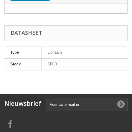
DATASHEET
Type
Lichaam
Stock
DD13
Nieuwsbrief