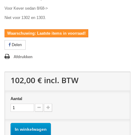
Voor Kever sedan 8/68->
Niet voor 1302 en 1303.
Waarschuwing: Laatste items in voorraad!
Delen
Afdrukken
102,00 €
incl. BTW
Aantal
In winkelwagen