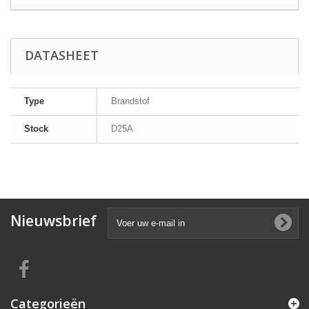
DATASHEET
Type
Brandstof
Stock
D25A
Nieuwsbrief
Categorieën