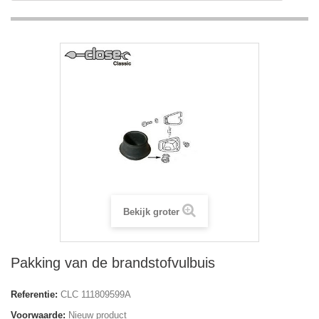
Bekijk groter
Pakking van de brandstofvulbuis
Referentie:
CLC 111809599A
Voorwaarde:
Nieuw product