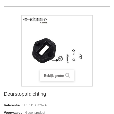
Bekijk groter
Deurstopafdichting
Referentie:
CLC 111837267A
Voorwaarde:
Nieuw product