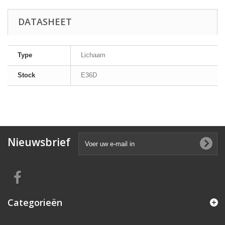
DATASHEET
Type
Lichaam
Stock
E36D
Nieuwsbrief
Categorieën