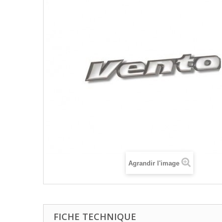
Agrandir l'image
FICHE TECHNIQUE