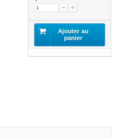
Ajouter au
panier