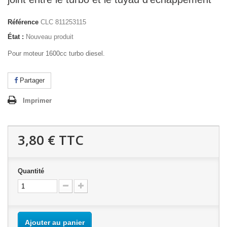
Référence
CLC 811253115
État :
Nouveau produit
Pour moteur 1600cc turbo diesel.
Partager
Imprimer
3,80 €
TTC
Quantité
Ajouter au panier