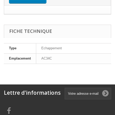
FICHE TECHNIQUE
Type
Echappement
Emplacement
AC34C
Lettre d'informations